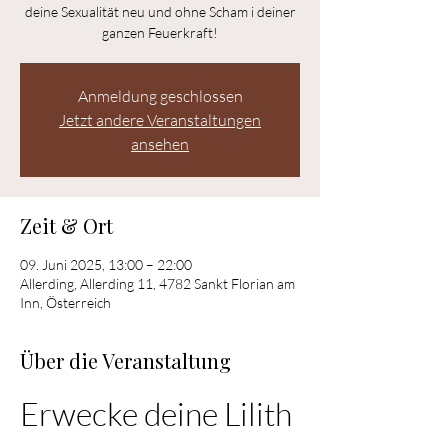
deine Sexualität neu und ohne Scham i deiner
ganzen Feuerkraft!
Anmeldung geschlossen
Jetzt andere Veranstaltungen
ansehen
Zeit & Ort
09. Juni 2025, 13:00 – 22:00
Allerding, Allerding 11, 4782 Sankt Florian am
Inn, Österreich
Über die Veranstaltung
Erwecke deine Lilith 