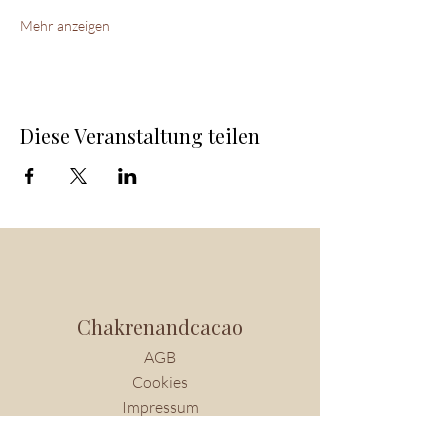
Mehr anzeigen
Diese Veranstaltung teilen
Chakrenandcacao
AGB
Cookies
Impressum
Datenschutz