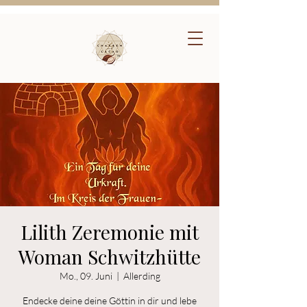
Lilith Zeremonie mit
Woman Schwitzhütte
Mo., 09. Juni
  |  
Allerding
Endecke deine deine Göttin in dir und lebe