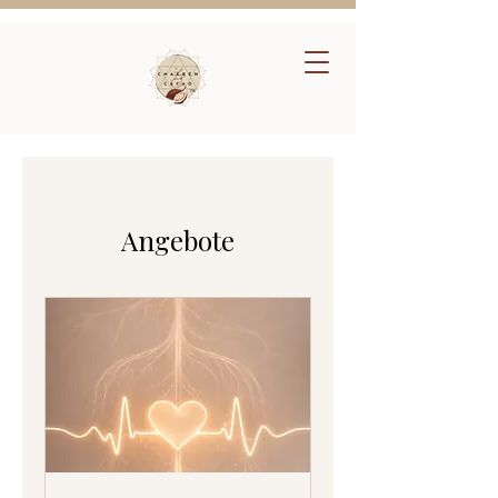
Angebote